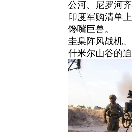
公河、尼罗河齐
印度军购清单上
馋嘴巨兽。
圭臬阵风战机、
什米尔山谷的迫