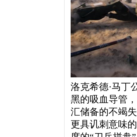
洛克希德·马丁
黑的吸血导管，
汇储备的不竭失
更具讥刺意味的
度的“刀兵拼盘