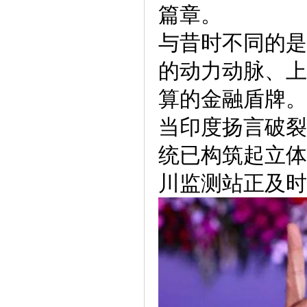
篇章。
与昔时不同的是
的动力动脉、上
算的金融盾牌。
当印度扬言破裂
统已构筑起立体
川监测站正及时