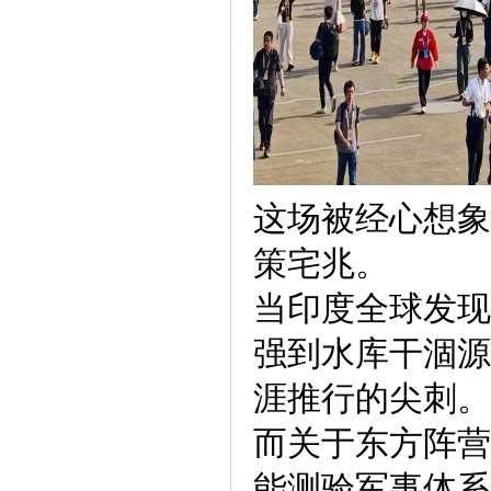
这场被经心想象
策宅兆。
当印度全球发现
强到水库干涸源
涯推行的尖刺。
而关于东方阵营
能测验军事体系