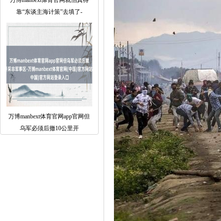
万博manbext体育官网就怕真得
靠“东谈主海计策”去填了-
万博manbext体育官网app官网但
乌军必须后撤10公里开