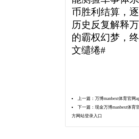
币胜利结算，逐
历史反复解释万
的霸权幻梦，终
文缱绻#
上一篇：
万博manbext体育官
下一篇：
现金万博manbext体
方网站登录入口