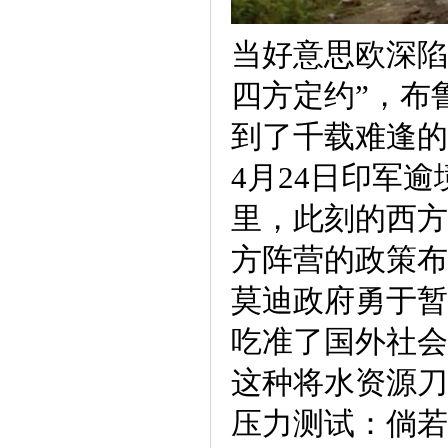
当好意思欧深陷
四方定约”，布
到了千载难逢的
4月24日印军
里，此刻的西方
方阵营的政策布
莫迪政府勇于暂
吃准了国外社会
这种将水资源刀
压力测试：倘若