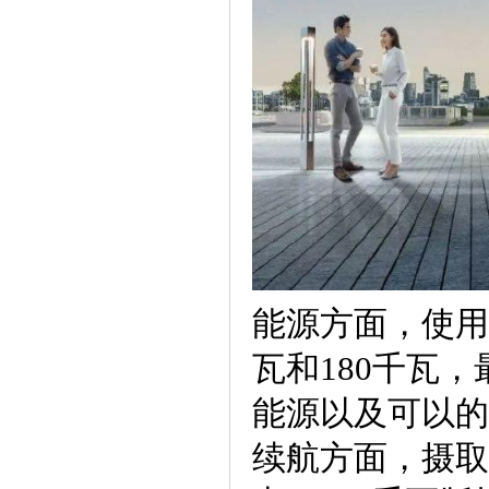
能源方面，使用
瓦和180千瓦
能源以及可以的加
续航方面，摄取