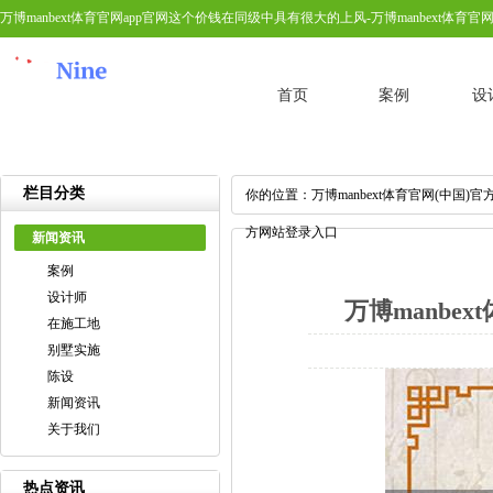
万博manbext体育官网app官网这个价钱在同级中具有很大的上风-万博manbext体育
首页
案例
设
栏目分类
你的位置：
万博manbext体育官网(中国)
方网站登录入口
新闻资讯
案例
设计师
万博manbe
在施工地
别墅实施
陈设
新闻资讯
关于我们
热点资讯