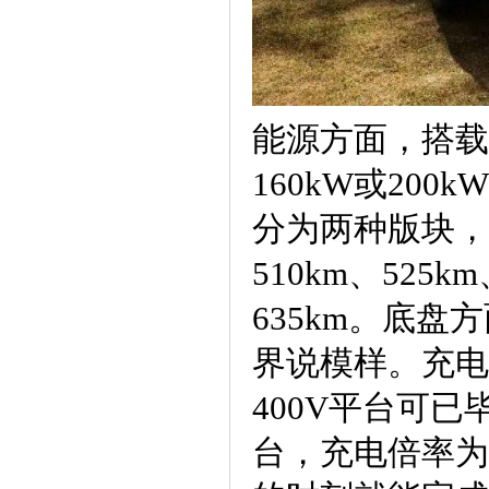
能源方面，搭载
160kW或20
分为两种版块，其
510km、525
635km。底
界说模样。充电
400V平台可已
台，充电倍率为