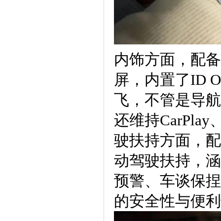
内饰方面，配备了
屏，内置了ID 
飞，不管是导航
还维持CarPla
驶扶持方面，配备
动驾驶扶持，涵
预警、车谈保捏
的安全性与便利