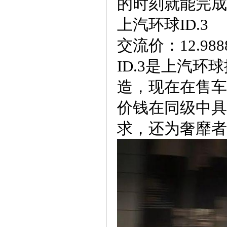
的时刻就能完成
上汽环球ID.3
交流价：12.9888
ID.3是上汽
造，现在在售车型
价钱在同级中具
求，还为奢靡者