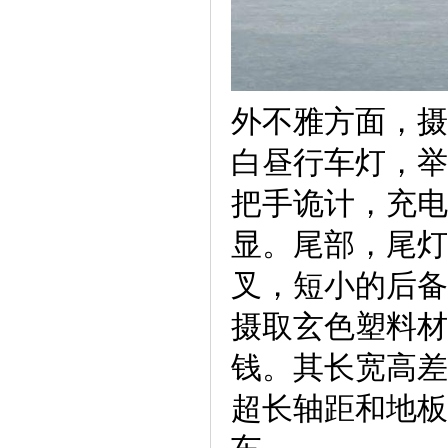
外不雅方面，摄
白昼行车灯，举
把手诡计，充电
显。尾部，尾灯
叉，短小的后备
摄取玄色塑料材
钱。其长宽高差别为
超长轴距和地板