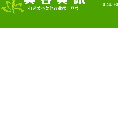
HTML地图