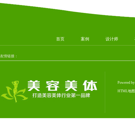
首页
案例
设计师
友情链接：
Powered b
HTML地图