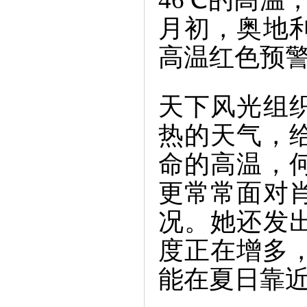
月初，奥地
高温红色预
天下风光组
热的天气，
命的高温，
更常常面对
况。她还发
度正在增多，
能在夏日靠