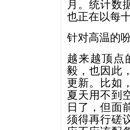
月。统计数
也正在以每十
针对高温的吩
越来越顶点
毅，也因此
更新。比如
夏天用不到
日了，但面
须得再行磋