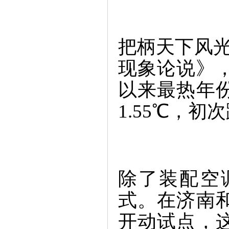
把柄天下风光
现象论说》，
以来最热年
1.55℃，初
除了装配空
式。在济南
开动试点，