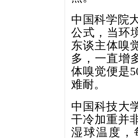
中国科学院
公式，当环境
东谈主体嗅
多，一直增
体嗅觉便是
难耐。
中国科技大
干冷加重并
湿球温度，每