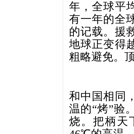
年，全球平
有一年的全球
的记载。援
地球正变得
粗略避免。
和中国相同
温的“烤”
烧。把柄天
46℃的高温