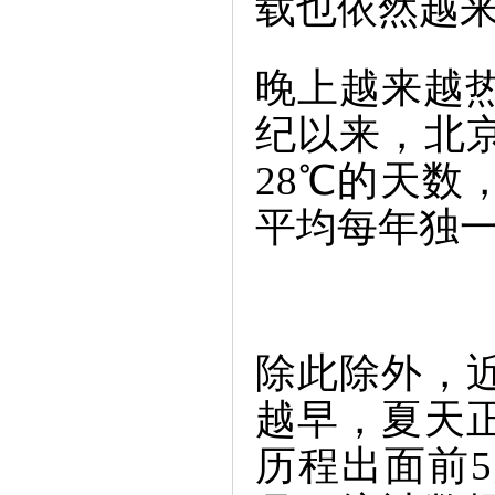
载也依然越
晚上越来越
纪以来，北
28℃的天
平均每年独一
除此除外，
越早，夏天
历程出面前5