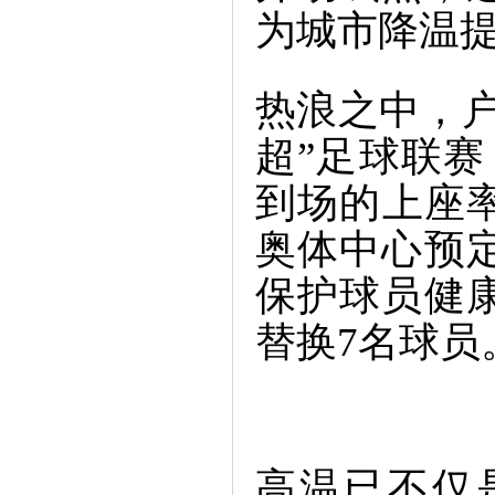
为城市降温
热浪之中，
超”足球联
到场的上座
奥体中心预
保护球员健
替换7名球员
高温已不仅