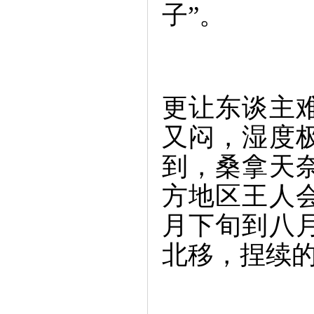
子”。
更让东谈主
又闷，湿度
到，桑拿天
方地区王人
月下旬到八
北移，捏续