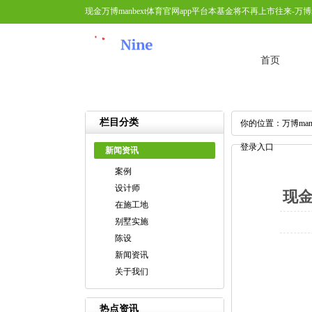
现金万博manbext体育官网app平台本基金将不再上市往来-万博
首页
栏目分类
你的位置：
万博ma
登录入口
新闻资讯
案例
设计师
现金
在施工地
别墅实施
陈设
新闻资讯
关于我们
热点资讯