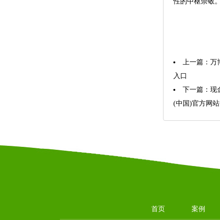
性的中枢崇敬
上一篇：
万
入口
下一篇：
现
(中国)官方网
首页
案例