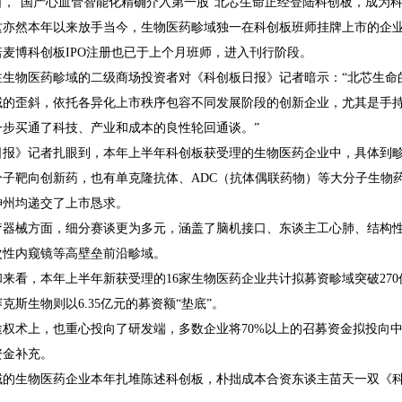
，“国产心血管智能化精确介入第一股”北芯生命正经登陆科创板，成为
这亦然本年以来放手当今，生物医药畛域独一在科创板班师挂牌上市的企
博科创板IPO注册也已于上个月班师，进入刊行阶段。
物医药畛域的二级商场投资者对《科创板日报》记者暗示：“北芯生命
域的歪斜，依托各异化上市秩序包容不同发展阶段的创新企业，尤其是手
一步买通了科技、产业和成本的良性轮回通谈。”
》记者扎眼到，本年上半年科创板获受理的生物医药企业中，具体到畛
分子靶向创新药，也有单克隆抗体、ADC（抗体偶联药物）等大分子生物
神州均递交了上市恳求。
械方面，细分赛谈更为多元，涵盖了脑机接口、东谈主工心肺、结构性
次性内窥镜等高壁垒前沿畛域。
看，本年上半年新获受理的16家生物医药企业共计拟募资畛域突破270
克斯生物则以6.35亿元的募资额“垫底”。
术上，也重心投向了研发端，多数企业将70%以上的召募资金拟投向中
资金补充。
生物医药企业本年扎堆陈述科创板，朴拙成本合资东谈主苗天一双《科