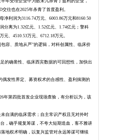
半年受理企业中为数未几杀青了盈利的企业，
交往也在2025年杀青了首度盈利。
为3116.74万元、6003.86万元和8160.50
润分离为1.32亿元、1.52亿元、1.74亿元；擎科
元、4510.53万元、6712.18万元。
包容、质地从严”的逻辑，对科创属性、临床价
足的确凿性、临床西宾数据的可回想性，加快出
的偶发性界定、募资权术的合感性、盈利揣测的
26年第四批首发企业现场查验，有分析以为，该
未自满的临床需求；自主常识产权且无对外时
p平台，确乎规复筹谋，不夸大短期造血，客不雅讲
与落地权术明确，以复兴监管对永远筹谋可继续