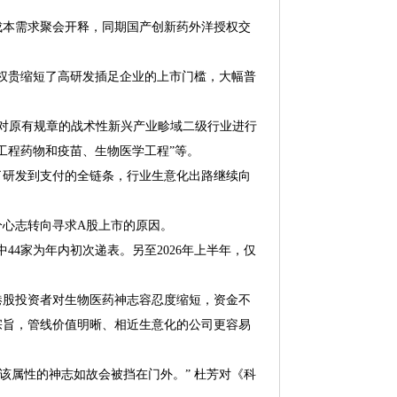
本需求聚会开释，同期国产创新药外洋授权交
权贵缩短了高研发插足企业的上市门槛，大幅普
对原有规章的战术性新兴产业畛域二级行业进行
工程药物和疫苗、生物医学工程”等。
研发到支付的全链条，行业生意化出路继续向
心志转向寻求A股上市的原因。
中44家为年内初次递表。另至2026年上半年，仅
港股投资者对生物医药神志容忍度缩短，资金不
宗旨，管线价值明晰、相近生意化的公司更容易
该属性的神志如故会被挡在门外。” 杜芳对《科