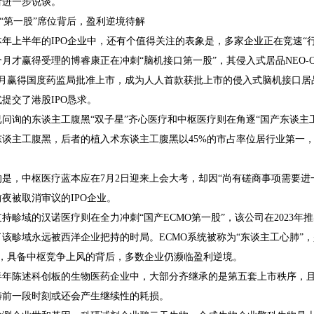
者进一步说谈。
第一股”席位背后，盈利逆境待解
上半年的IPO企业中，还有个值得关注的表象是，多家企业正在竞速“行
赢得受理的博睿康正在冲刺“脑机接口第一股”，其侵入式居品NEO-ON
3月赢得国度药监局批准上市，成为人人首款获批上市的侵入式脑机接口居
提交了港股IPO恳求。
询的东谈主工腹黑“双子星”齐心医疗和中枢医疗则在角逐“国产东谈主
东谈主工腹黑，后者的植入术东谈主工腹黑以45%的市占率位居行业第一
。
中枢医疗蓝本应在7月2日迎来上会大考，却因“尚有磋商事项需要进一步
夜被取消审议的IPO企业。
域的汉诺医疗则在全力冲刺“国产ECMO第一股”，该公司在2023年推
该畛域永远被西洋企业把持的时局。ECMO系统被称为“东谈主工心肺”，
，具备中枢竞争上风的背后，多数企业仍濒临盈利逆境。
陈述科创板的生物医药企业中，大部分齐继承的是第五套上市秩序，且
畴前一段时刻或还会产生继续性的耗损。