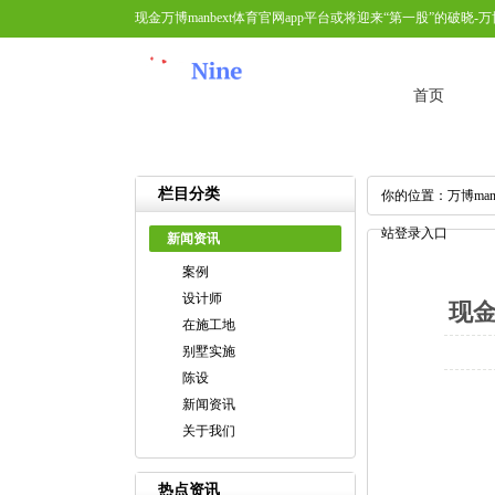
现金万博manbext体育官网app平台或将迎来“第一股”的破晓-万
首页
栏目分类
你的位置：
万博ma
站登录入口
新闻资讯
案例
设计师
现金
在施工地
别墅实施
陈设
新闻资讯
关于我们
热点资讯