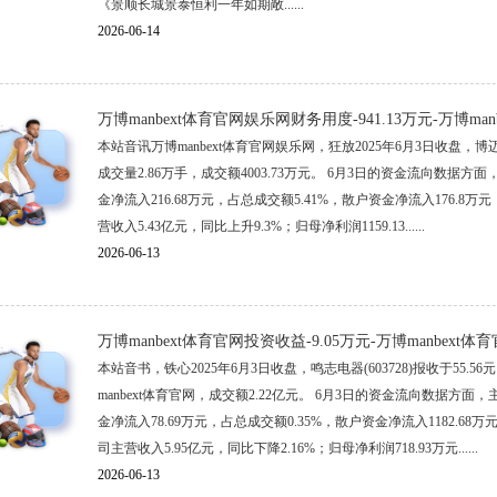
《景顺长城景泰恒利一年如期敞......
2026-06-14
万博manbext体育官网娱乐网财务用度-941.13万元-万博m
本站音讯万博manbext体育官网娱乐网，狂放2025年6月3日收盘，博迈科(6
成交量2.86万手，成交额4003.73万元。 6月3日的资金流向数据方面
金净流入216.68万元，占总成交额5.41%，散户资金净流入176.8万
营收入5.43亿元，同比上升9.3%；归母净利润1159.13......
2026-06-13
万博manbext体育官网投资收益-9.05万元-万博manbex
本站音书，铁心2025年6月3日收盘，鸣志电器(603728)报收于55.56
manbext体育官网，成交额2.22亿元。 6月3日的资金流向数据方面，
金净流入78.69万元，占总成交额0.35%，散户资金净流入1182.68
司主营收入5.95亿元，同比下降2.16%；归母净利润718.93万元......
2026-06-13