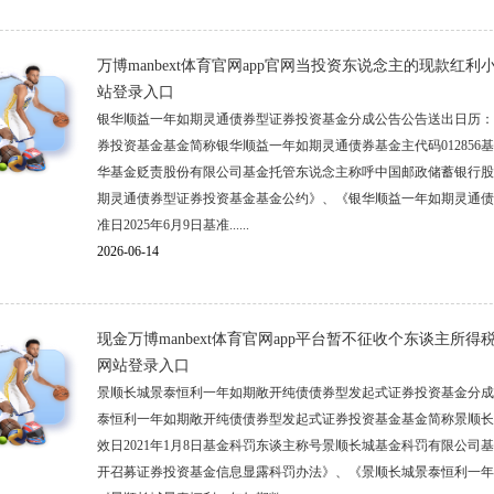
万博manbext体育官网app官网当投资东说念主的现款红利小
站登录入口
银华顺益一年如期灵通债券型证券投资基金分成公告公告送出日历：2
券投资基金基金简称银华顺益一年如期灵通债券基金主代码012856基
华基金贬责股份有限公司基金托管东说念主称呼中国邮政储蓄银行股
期灵通债券型证券投资基金基金公约》、《银华顺益一年如期灵通债
准日2025年6月9日基准......
2026-06-14
现金万博manbext体育官网app平台暂不征收个东谈主所得税
网站登录入口
景顺长城景泰恒利一年如期敞开纯债债券型发起式证券投资基金分成公
泰恒利一年如期敞开纯债债券型发起式证券投资基金基金简称景顺长城
效日2021年1月8日基金科罚东谈主称号景顺长城基金科罚有限公
开召募证券投资基金信息显露科罚办法》、《景顺长城景泰恒利一年