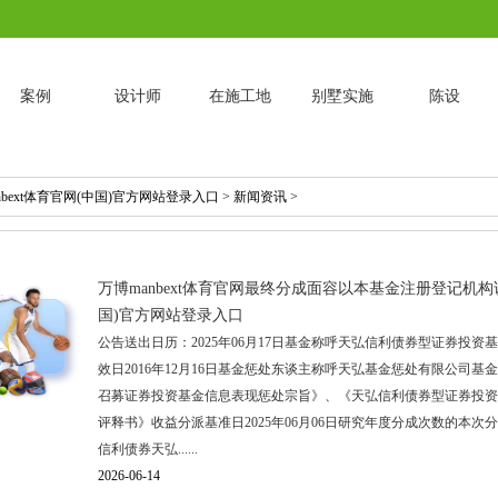
案例
设计师
在施工地
别墅实施
陈设
nbext体育官网(中国)官方网站登录入口
>
新闻资讯
>
万博manbext体育官网最终分成面容以本基金注册登记机构说
国)官方网站登录入口
公告送出日历：2025年06月17日基金称呼天弘信利债券型证券投资
效日2016年12月16日基金惩处东谈主称呼天弘基金惩处有限公司
召募证券投资基金信息表现惩处宗旨》、《天弘信利债券型证券投资
评释书》收益分派基准日2025年06月06日研究年度分成次数的本次
信利债券天弘......
2026-06-14