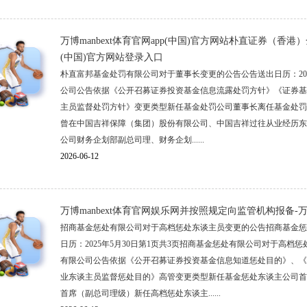
万博manbext体育官网app(中国)官方网站朴直证券（香港
(中国)官方网站登录入口
朴直富邦基金处罚有限公司对于董事长变更的公告公告送出日历：20
公司公告依据《公开召募证券投资基金信息流露处罚方针》《证券基
主员监督处罚方针》变更类型新任基金处罚公司董事长离任基金处罚公
曾在中国吉祥保障（集团）股份有限公司、中国吉祥过往从业经历东
公司财务企划部副总司理、财务企划......
2026-06-12
万博manbext体育官网娱乐网并按照规定向监管机构报备-万
招商基金惩处有限公司对于高档惩处东谈主员变更的公告招商基金惩
日历：2025年5月30日第1页共3页招商基金惩处有限公司对于高
有限公司公告依据《公开召募证券投资基金信息知道惩处目的》、《
业东谈主员监督惩处目的》高管变更类型新任基金惩处东谈主公司首
首席（副总司理级）新任高档惩处东谈主......