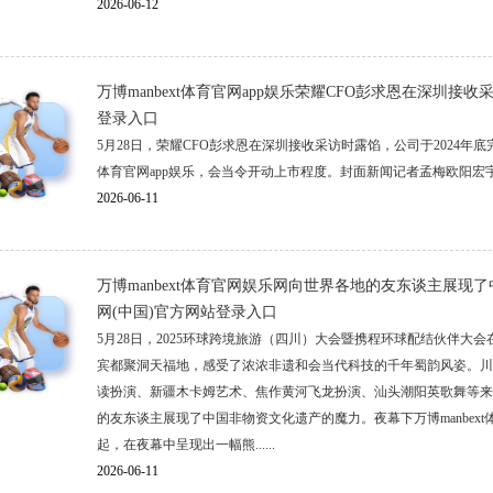
2026-06-12
万博manbext体育官网app娱乐荣耀CFO彭求恩在深圳接收采
登录入口
5月28日，荣耀CFO彭求恩在深圳接收采访时露馅，公司于2024年底完成股
体育官网app娱乐，会当令开动上市程度。封面新闻记者孟梅欧阳宏宇...
2026-06-11
万博manbext体育官网娱乐网向世界各地的友东谈主展现了中
网(中国)官方网站登录入口
5月28日，2025环球跨境旅游（四川）大会暨携程环球配结伙伴大会
宾都聚洞天福地，感受了浓浓非遗和会当代科技的千年蜀韵风姿。川
读扮演、新疆木卡姆艺术、焦作黄河飞龙扮演、汕头潮阳英歌舞等来
的友东谈主展现了中国非物资文化遗产的魔力。夜幕下万博manbext
起，在夜幕中呈现出一幅熊......
2026-06-11