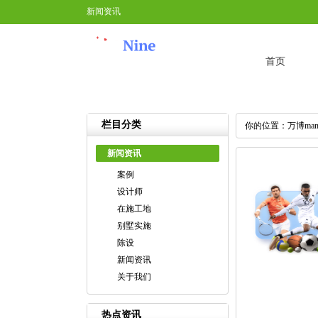
新闻资讯
首页
栏目分类
你的位置：
万博ma
新闻资讯
案例
设计师
在施工地
别墅实施
陈设
新闻资讯
关于我们
热点资讯