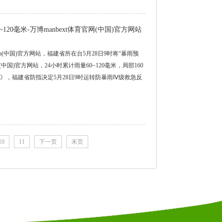
~120毫米-万博manbext体育官网(中国)官方网站
p(中国)官方网站，福建省所在台5月28日9时将“暴雨预
中国)官方网站，24小时累计雨量60~120毫米，局部160
》，福建省防指决定5月28日9时运转防暴雨Ⅳ级救急反
10
11
下一页
末页