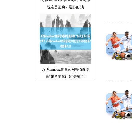
万博manbext体育官网app官网你
说这是互助？照旧在“演
万博manbext体育官网就怕真得
靠“东谈主海计策”去填了-