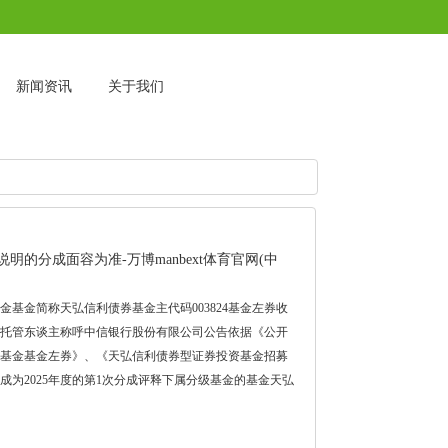
新闻资讯
关于我们
明的分成面容为准-万博manbext体育官网(中
基金基金简称天弘信利债券基金主代码003824基金左券收
基金托管东谈主称呼中信银行股份有限公司公告依据《公开
基金基金左券》、《天弘信利债券型证券投资基金招募
分成为2025年度的第1次分成评释下属分级基金的基金天弘